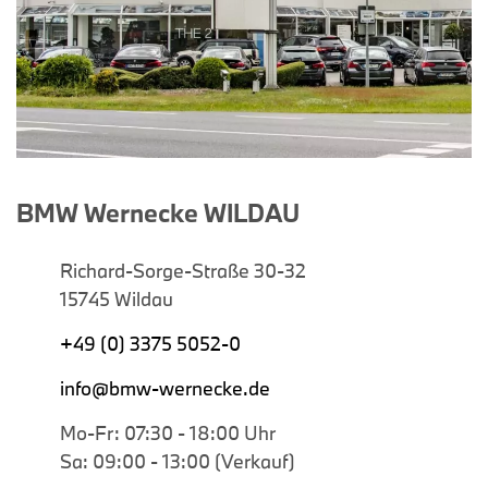
BMW Wernecke WILDAU
Richard-Sorge-Straße 30-32
15745 Wildau
+49 (0) 3375 5052-0
info@bmw-wernecke.de
Mo-Fr: 07:30 - 18:00 Uhr
Sa: 09:00 - 13:00 (Verkauf)