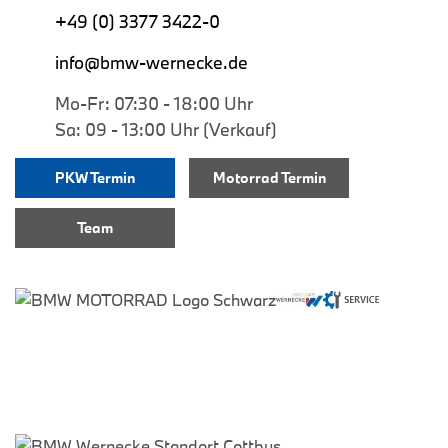
+49 (0) 3377 3422-0
info@bmw-wernecke.de
Mo-Fr: 07:30 - 18:00 Uhr
Sa: 09 - 13:00 Uhr (Verkauf)
PKW Termin
Motorrad Termin
Team