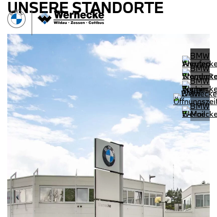
UNSERE STANDORTE