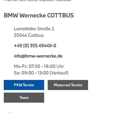
BMW Wernecke COTTBUS
Lamsfelder Straße 2
03044 Cottbus
+49 (0) 355 49449-0
info@bmw-wernecke.de
Mo-Fr: 07:30 - 18:00 Uhr
Sa: 09:00 - 13:00 (Verkauf)
PKW Termin
Motorrad Termin
Team