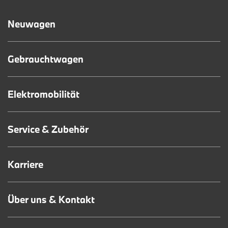
Neuwagen
Gebrauchtwagen
Elektromobilität
Service & Zubehör
Karriere
Über uns & Kontakt