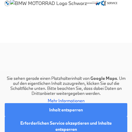
Sie sehen gerade einen Platzhalterinhalt von
Google Maps
. Um
auf den eigentlichen Inhalt zuzugreifen, klicken Sie auf die
Schaltfläche unten. Bitte beachten Sie, dass dabei Daten an
Drittanbieter weitergegeben werden.
Mehr Informationen
Inhalt entsperren
Erforderlichen Service akzeptieren und Inhalte
entsperren