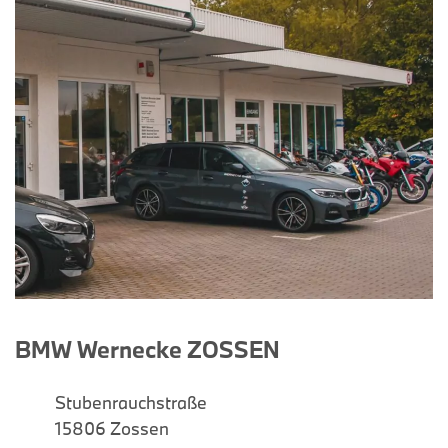
BMW Wernecke ZOSSEN
Stubenrauchstraße
15806 Zossen