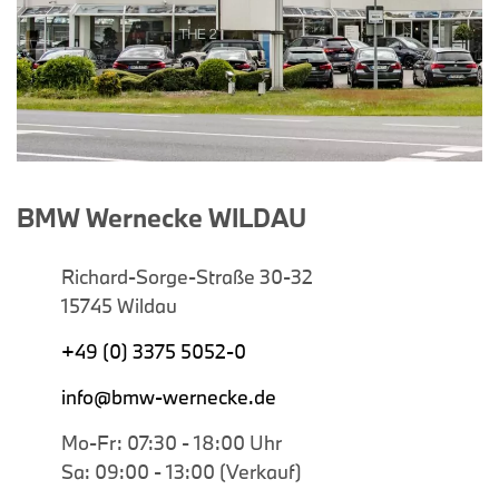
BMW Wernecke WILDAU
Richard-Sorge-Straße 30-32
15745 Wildau
+49 (0) 3375 5052-0
info@bmw-wernecke.de
Mo-Fr: 07:30 - 18:00 Uhr
Sa: 09:00 - 13:00 (Verkauf)