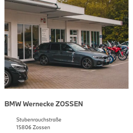
BMW Wernecke ZOSSEN
Stubenrauchstraße
15806 Zossen