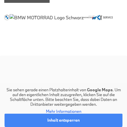
Sie sehen gerade einen Platzhalterinhalt von
Google Maps
. Um
auf den eigentlichen Inhalt zuzugreifen, klicken Sie auf die
Schaltfläche unten. Bitte beachten Sie, dass dabei Daten an
Drittanbieter weitergegeben werden.
Mehr Informationen
Inhalt entsperren