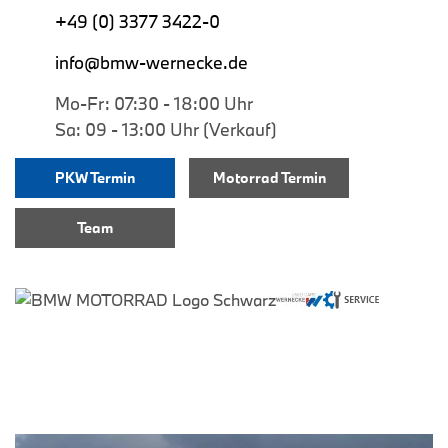
+49 (0) 3377 3422-0
info@bmw-wernecke.de
Mo-Fr: 07:30 - 18:00 Uhr
Sa: 09 - 13:00 Uhr (Verkauf)
PKW Termin
Motorrad Termin
Team