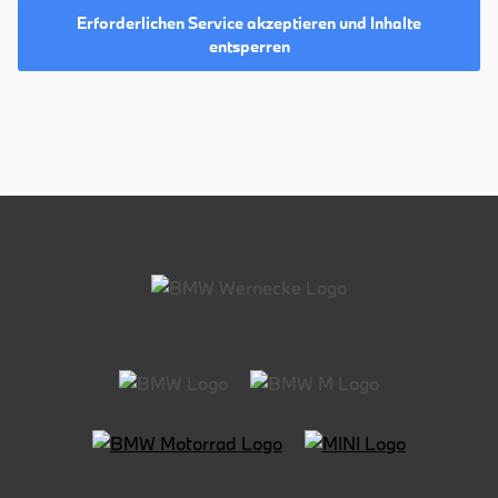
Erforderlichen Service akzeptieren und Inhalte
entsperren