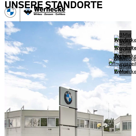
UNSERE STANDORTE