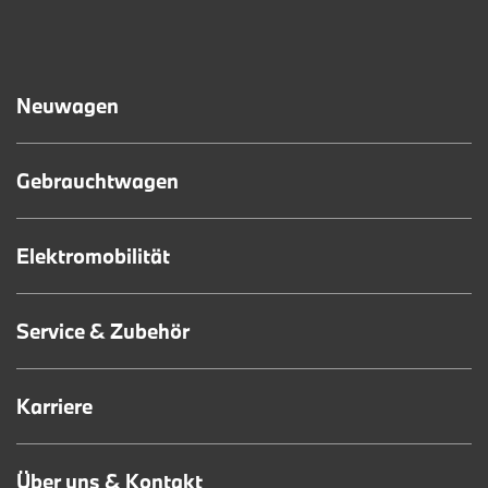
Neuwagen
Gebrauchtwagen
Elektromobilität
Service & Zubehör
Karriere
Über uns & Kontakt