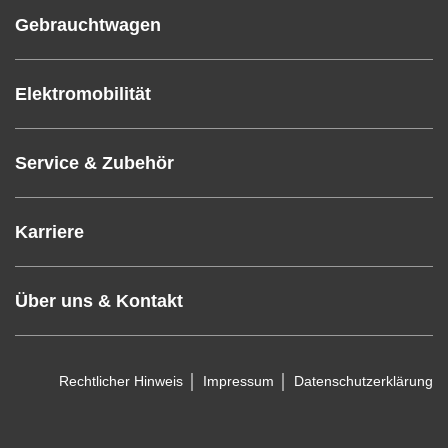
Gebrauchtwagen
Elektromobilität
Service & Zubehör
Karriere
Über uns & Kontakt
Rechtlicher Hinweis
Impressum
Datenschutzerklärung