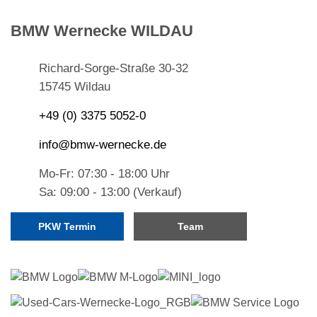
BMW Wernecke WILDAU
Richard-Sorge-Straße 30-32
15745 Wildau
+49 (0) 3375 5052-0
info@bmw-wernecke.de
Mo-Fr: 07:30 - 18:00 Uhr
Sa: 09:00 - 13:00 (Verkauf)
PKW Termin
Team