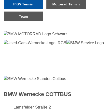
PKW Termin
Motorrad Termin
Team
BMW Wernecke COTTBUS
Lamsfelder Straße 2