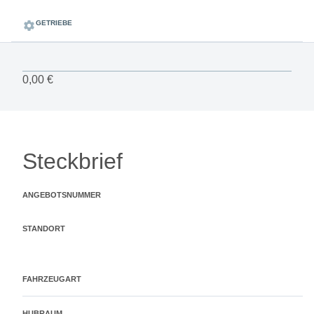
GETRIEBE
0,00 €
Steckbrief
ANGEBOTSNUMMER
STANDORT
FAHRZEUGART
HUBRAUM