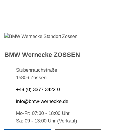
BMW Wernecke ZOSSEN
Stubenrauchstraße
15806 Zossen
+49 (0) 3377 3422-0
info@bmw-wernecke.de
Mo-Fr: 07:30 - 18:00 Uhr
Sa: 09 - 13:00 Uhr (Verkauf)