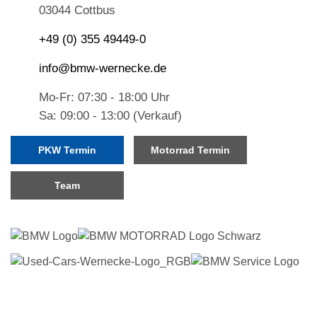
03044 Cottbus
+49 (0) 355 49449-0
info@bmw-wernecke.de
Mo-Fr: 07:30 - 18:00 Uhr
Sa: 09:00 - 13:00 (Verkauf)
PKW Termin
Motorrad Termin
Team