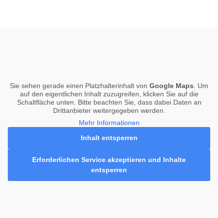
Sie sehen gerade einen Platzhalterinhalt von
Google Maps
. Um
auf den eigentlichen Inhalt zuzugreifen, klicken Sie auf die
Schaltfläche unten. Bitte beachten Sie, dass dabei Daten an
Drittanbieter weitergegeben werden.
Mehr Informationen
Inhalt entsperren
Erforderlichen Service akzeptieren und Inhalte
entsperren