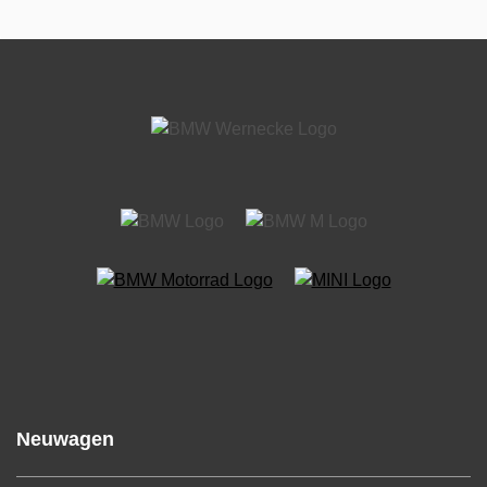
Neuwagen