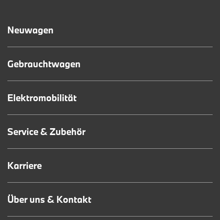
Neuwagen
Gebrauchtwagen
Elektromobilität
Service & Zubehör
Karriere
Über uns & Kontakt