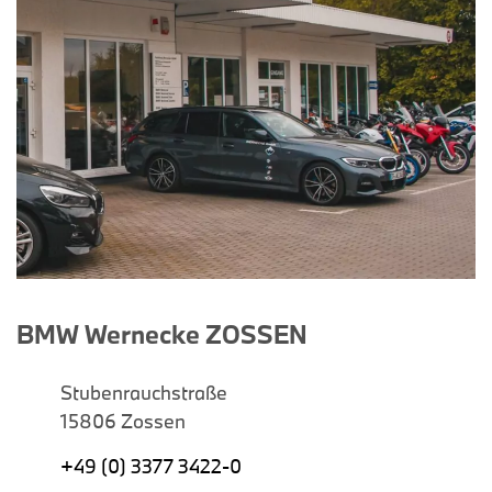
BMW Wernecke ZOSSEN
Stubenrauchstraße
15806 Zossen
+49 (0) 3377 3422-0