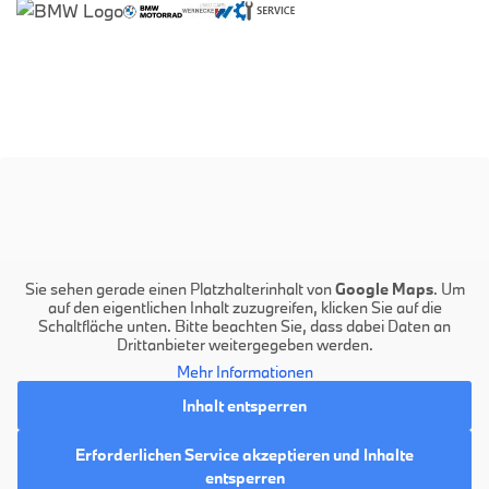
Sie sehen gerade einen Platzhalterinhalt von
Google Maps
. Um
auf den eigentlichen Inhalt zuzugreifen, klicken Sie auf die
Schaltfläche unten. Bitte beachten Sie, dass dabei Daten an
Drittanbieter weitergegeben werden.
Mehr Informationen
Inhalt entsperren
Erforderlichen Service akzeptieren und Inhalte
entsperren