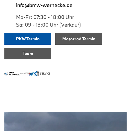
info@bmw-wernecke.de
Mo-Fr: 07:30 - 18:00 Uhr
Sa: 09 - 13:00 Uhr (Verkauf)
PKW Termin
Motorrad Termin
Team