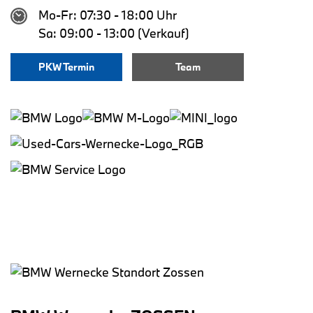
Mo-Fr: 07:30 - 18:00 Uhr
Sa: 09:00 - 13:00 (Verkauf)
PKW Termin
Team