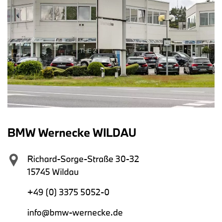
BMW Wernecke WILDAU
Richard-Sorge-Straße 30-32
15745 Wildau
+49 (0) 3375 5052-0
info@bmw-wernecke.de