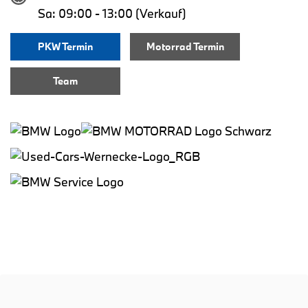
Sa: 09:00 - 13:00 (Verkauf)
PKW Termin
Motorrad Termin
Team