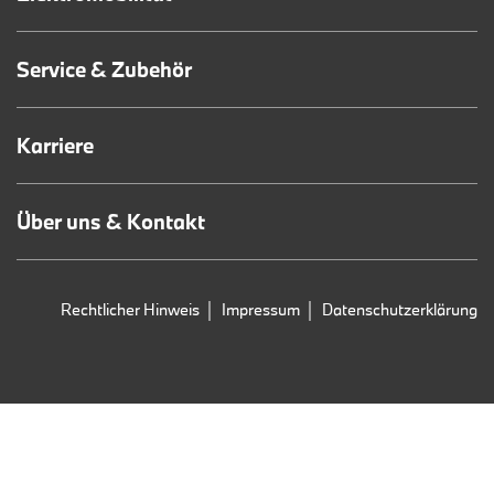
Service & Zubehör
Karriere
Über uns & Kontakt
Rechtlicher Hinweis
Impressum
Datenschutzerklärung