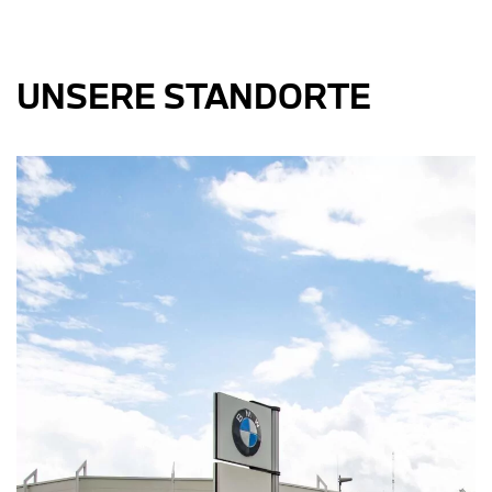
UNSERE STANDORTE