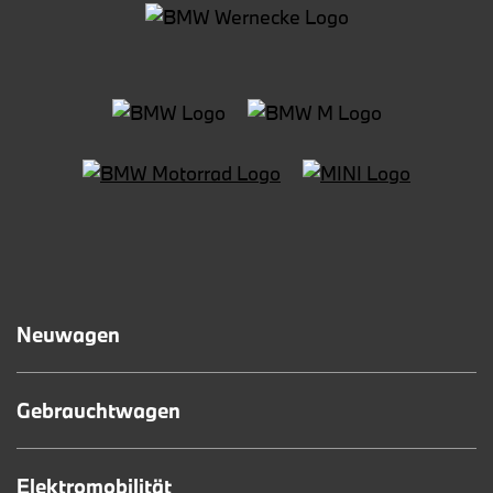
Neuwagen
Gebrauchtwagen
Elektromobilität