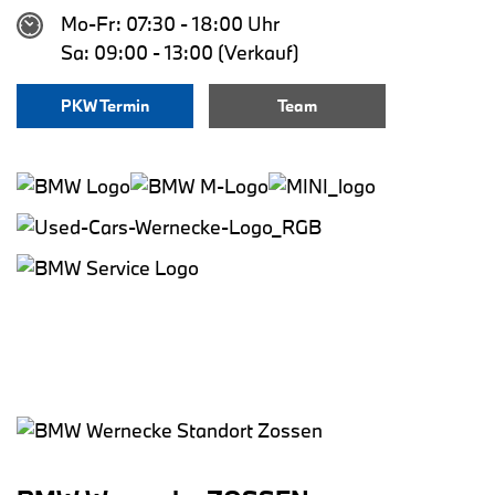
Mo-Fr: 07:30 - 18:00 Uhr
Sa: 09:00 - 13:00 (Verkauf)
PKW Termin
Team