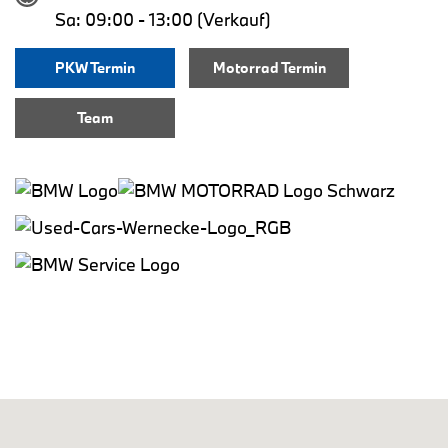
Sa: 09:00 - 13:00 (Verkauf)
PKW Termin
Motorrad Termin
Team