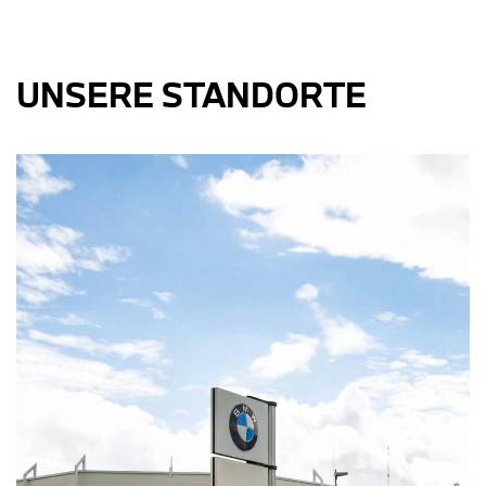
UNSERE STANDORTE