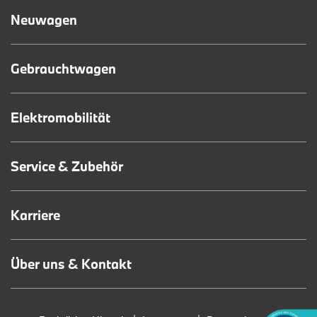
Neuwagen
Gebrauchtwagen
Elektromobilität
Service & Zubehör
Karriere
Über uns & Kontakt