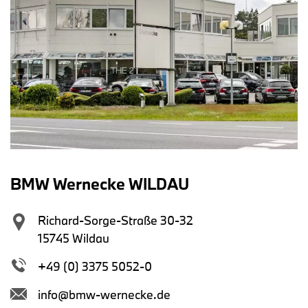
BMW Wernecke WILDAU
Richard-Sorge-Straße 30-32
15745 Wildau
+49 (0) 3375 5052-0
info@bmw-wernecke.de