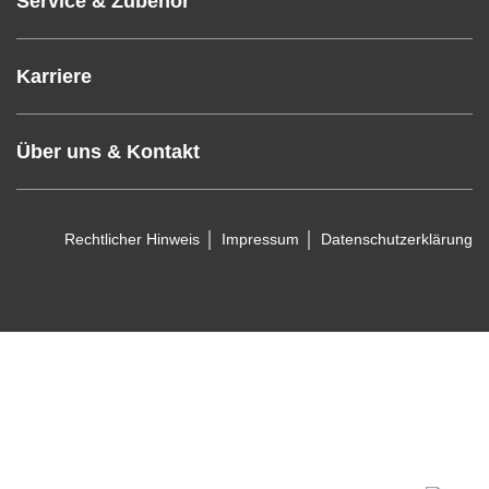
Service & Zubehör
Karriere
Über uns & Kontakt
Rechtlicher Hinweis
Impressum
Datenschutzerklärung