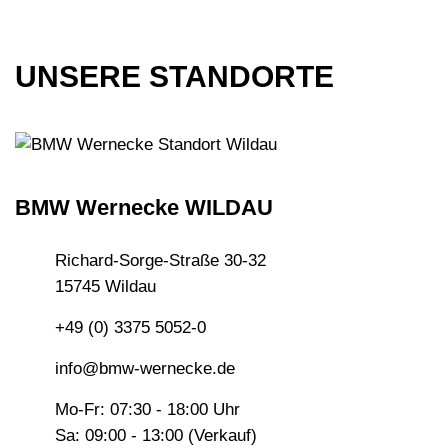
UNSERE STANDORTE
BMW Wernecke WILDAU
Richard-Sorge-Straße 30-32
15745 Wildau
+49 (0) 3375 5052-0
info@bmw-wernecke.de
Mo-Fr: 07:30 - 18:00 Uhr
Sa: 09:00 - 13:00 (Verkauf)