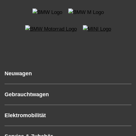
Neuwagen
Gebrauchtwagen
Elektromobilität