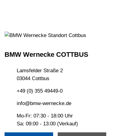
BMW Wernecke COTTBUS
Lamsfelder Straße 2
03044 Cottbus
+49 (0) 355 49449-0
info@bmw-wernecke.de
Mo-Fr: 07:30 - 18:00 Uhr
Sa: 09:00 - 13:00 (Verkauf)