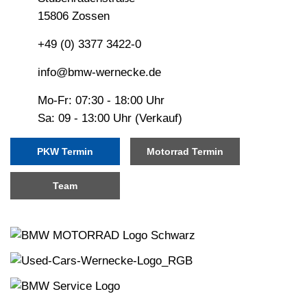
15806 Zossen
+49 (0) 3377 3422-0
info@bmw-wernecke.de
Mo-Fr: 07:30 - 18:00 Uhr
Sa: 09 - 13:00 Uhr (Verkauf)
PKW Termin
Motorrad Termin
Team