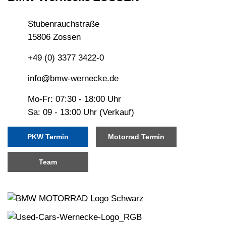
Stubenrauchstraße
15806 Zossen
+49 (0) 3377 3422-0
info@bmw-wernecke.de
Mo-Fr: 07:30 - 18:00 Uhr
Sa: 09 - 13:00 Uhr (Verkauf)
PKW Termin
Motorrad Termin
Team