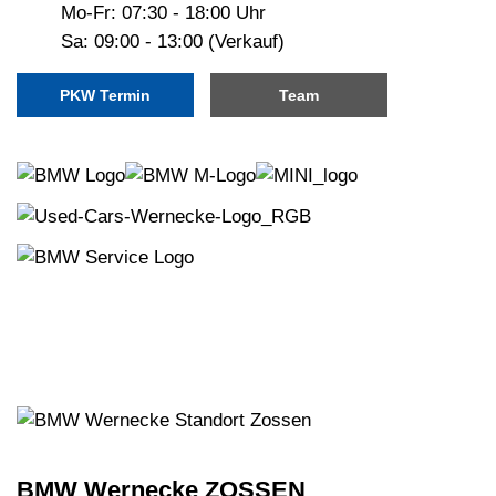
Mo-Fr: 07:30 - 18:00 Uhr
Sa: 09:00 - 13:00 (Verkauf)
PKW Termin
Team
BMW Wernecke ZOSSEN