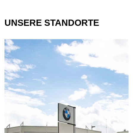
UNSERE STANDORTE