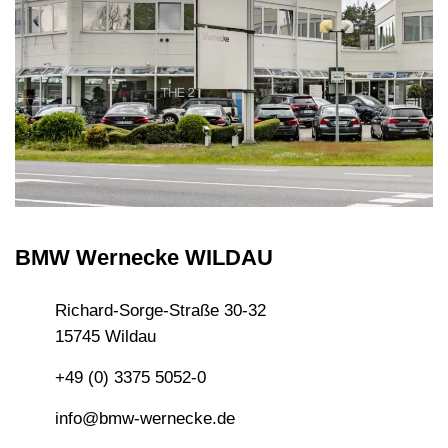
BMW Wernecke WILDAU
Richard-Sorge-Straße 30-32
15745 Wildau
+49 (0) 3375 5052-0
info@bmw-wernecke.de