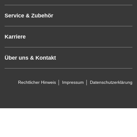
Service & Zubehör
Karriere
Über uns & Kontakt
Rechtlicher Hinweis
Impressum
Datenschutzerklärung