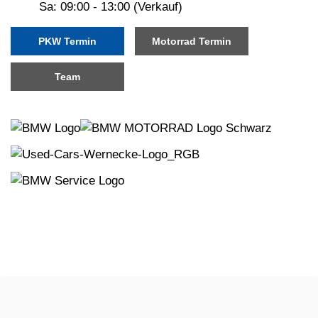
Sa: 09:00 - 13:00 (Verkauf)
PKW Termin
Motorrad Termin
Team