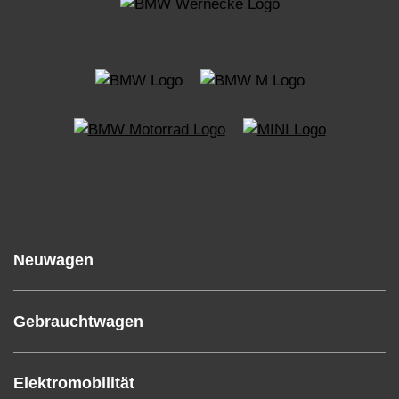
Neuwagen
Gebrauchtwagen
Elektromobilität