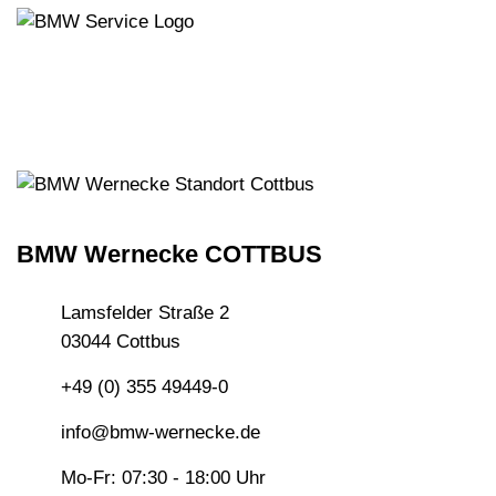
BMW Wernecke COTTBUS
Lamsfelder Straße 2
03044 Cottbus
+49 (0) 355 49449-0
info@bmw-wernecke.de
Mo-Fr: 07:30 - 18:00 Uhr