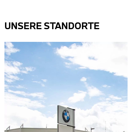
UNSERE STANDORTE