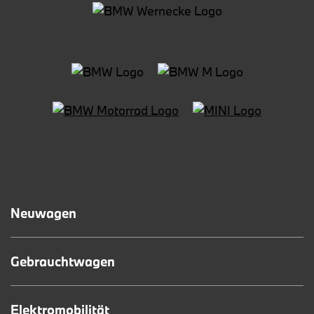
Neuwagen
Gebrauchtwagen
Elektromobilität