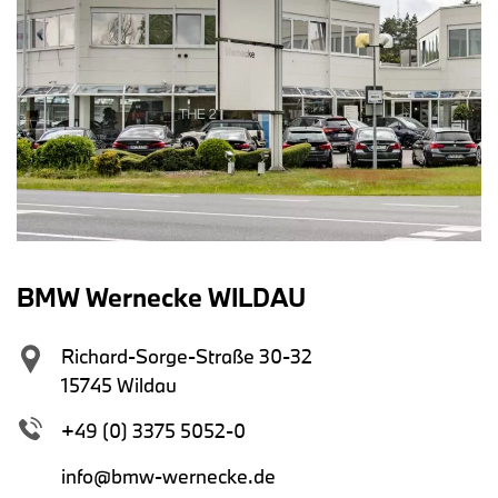
BMW Wernecke WILDAU
Richard-Sorge-Straße 30-32
15745 Wildau
+49 (0) 3375 5052-0
info@bmw-wernecke.de