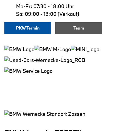
Mo-Fr: 07:30 - 18:00 Uhr
Sa: 09:00 - 13:00 (Verkauf)
PKW Termin
Team