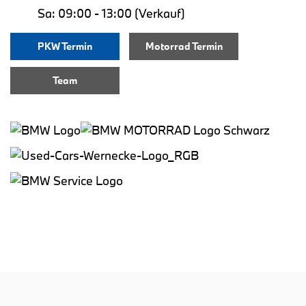
Sa: 09:00 - 13:00 (Verkauf)
PKW Termin
Motorrad Termin
Team