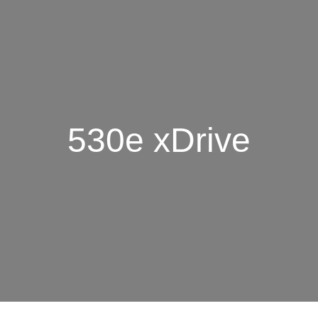
530e xDrive