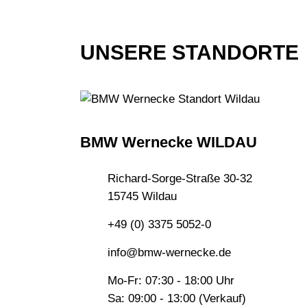
UNSERE STANDORTE
BMW Wernecke WILDAU
Richard-Sorge-Straße 30-32
15745 Wildau
+49 (0) 3375 5052-0
info@bmw-wernecke.de
Mo-Fr: 07:30 - 18:00 Uhr
Sa: 09:00 - 13:00 (Verkauf)