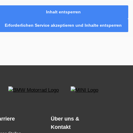
Inhalt entsperren
Erforderlichen Service akzeptieren und Inhalte entsperren
rriere
Über uns &
Kontakt