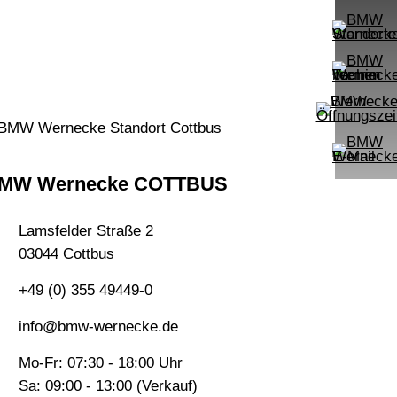
MW Wernecke COTTBUS
Lamsfelder Straße 2
03044 Cottbus
+49 (0) 355 49449-0
info@bmw-wernecke.de
Mo-Fr: 07:30 - 18:00 Uhr
Sa: 09:00 - 13:00 (Verkauf)