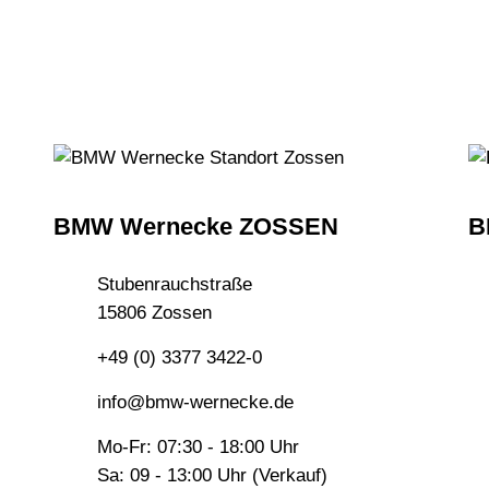
BMW Wernecke ZOSSEN
B
Stubenrauchstraße
15806 Zossen
+49 (0) 3377 3422-0
info@bmw-wernecke.de
Mo-Fr: 07:30 - 18:00 Uhr
Sa: 09 - 13:00 Uhr (Verkauf)