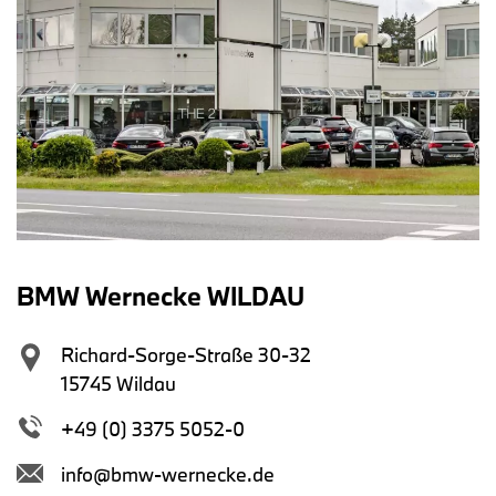
BMW Wernecke WILDAU
Richard-Sorge-Straße 30-32
15745 Wildau
+49 (0) 3375 5052-0
info@bmw-wernecke.de