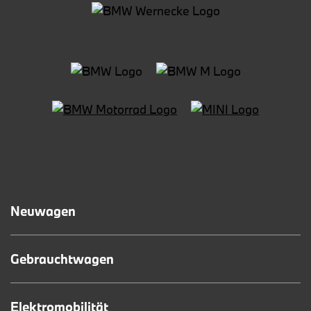
Neuwagen
Gebrauchtwagen
Elektromobilität