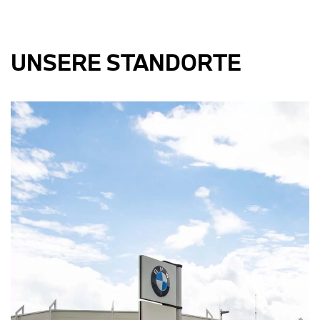
UNSERE STANDORTE