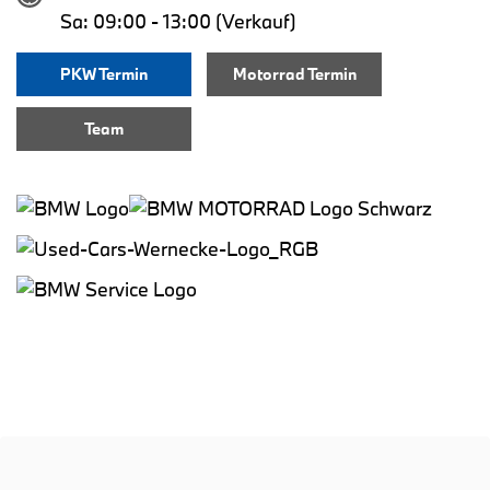
Sa: 09:00 - 13:00 (Verkauf)
PKW Termin
Motorrad Termin
Team