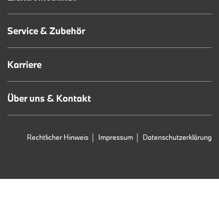
Service & Zubehör
Karriere
Über uns & Kontakt
Rechtlicher Hinweis
Impressum
Datenschutzerklärung