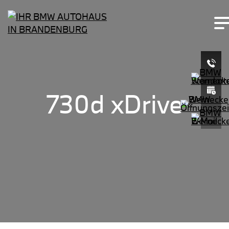
730d xDrive