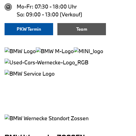
Mo-Fr: 07:30 - 18:00 Uhr
Sa: 09:00 - 13:00 (Verkauf)
PKW Termin
Team