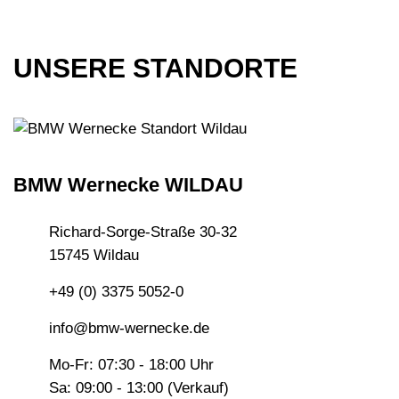
UNSERE STANDORTE
BMW Wernecke WILDAU
Richard-Sorge-Straße 30-32
15745 Wildau
+49 (0) 3375 5052-0
info@bmw-wernecke.de
Mo-Fr: 07:30 - 18:00 Uhr
Sa: 09:00 - 13:00 (Verkauf)