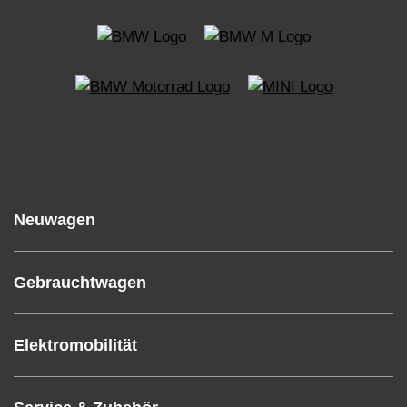
Neuwagen
Gebrauchtwagen
Elektromobilität