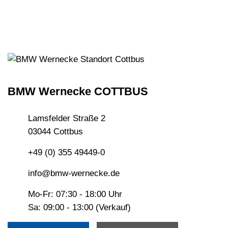
BMW Wernecke COTTBUS
Lamsfelder Straße 2
03044 Cottbus
+49 (0) 355 49449-0
info@bmw-wernecke.de
Mo-Fr: 07:30 - 18:00 Uhr
Sa: 09:00 - 13:00 (Verkauf)