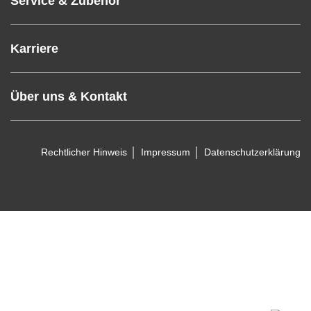
Service & Zubehör
Karriere
Über uns & Kontakt
Rechtlicher Hinweis
Impressum
Datenschutzerklärung