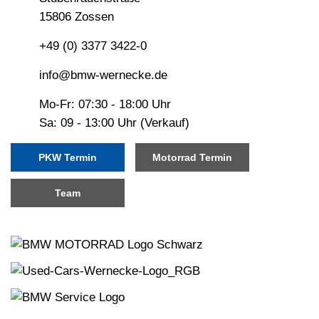
15806 Zossen
+49 (0) 3377 3422-0
info@bmw-wernecke.de
Mo-Fr: 07:30 - 18:00 Uhr
Sa: 09 - 13:00 Uhr (Verkauf)
PKW Termin
Motorrad Termin
Team