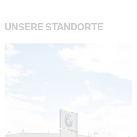
UNSERE STANDORTE