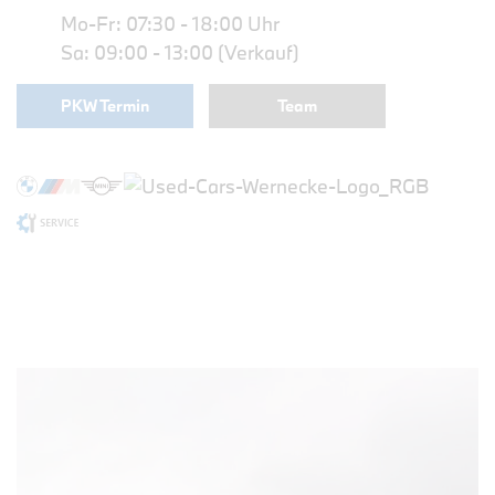
Mo-Fr: 07:30 - 18:00 Uhr
Sa: 09:00 - 13:00 (Verkauf)
PKW Termin
Team